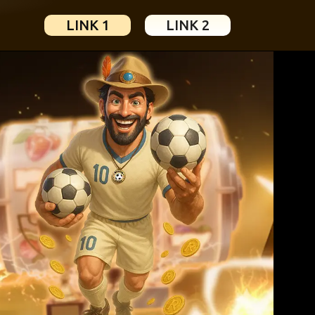
LINK 1
LINK 2